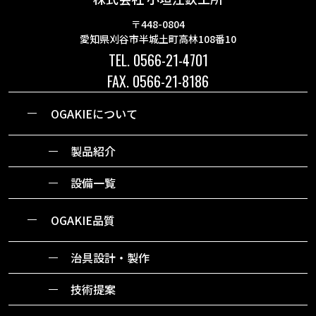
〒448-0804
愛知県刈谷市半城土町高林108番10
TEL. 0566-21-4701
FAX. 0566-21-8186
OGAKIEについて
製品紹介
設備一覧
OGAKIE品質
治具設計・製作
技術提案