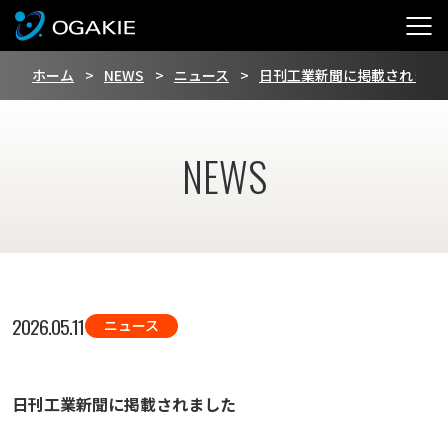
ホーム
NEWS
ニュース
日刊工業新聞に掲載されまし
NEWS
2026.05.11
ニュース
日刊工業新聞に掲載されました