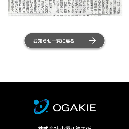
お知らせ一覧に戻る
株式会社
小垣江鉄工所