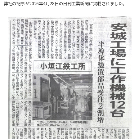
弊社の記事が2026年4月28日の日刊工業新聞に掲載されました。