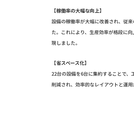
【稼働率の大幅な向上】
設備の稼働率が大幅に改善され、従来
た。これにより、生産効率が格段に向
現しました。
【省スペース化】
22台の設備を6台に集約することで、
削減され、効率的なレイアウトと運用