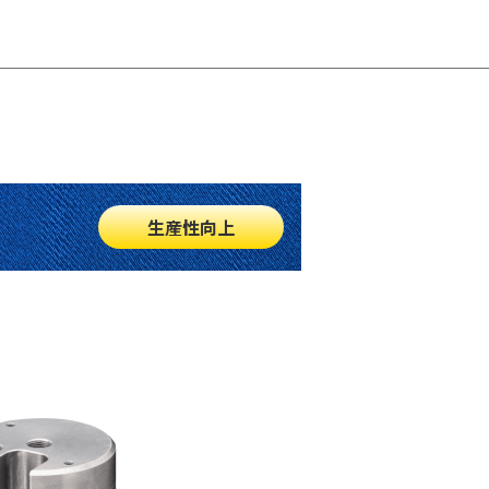
生産性向上