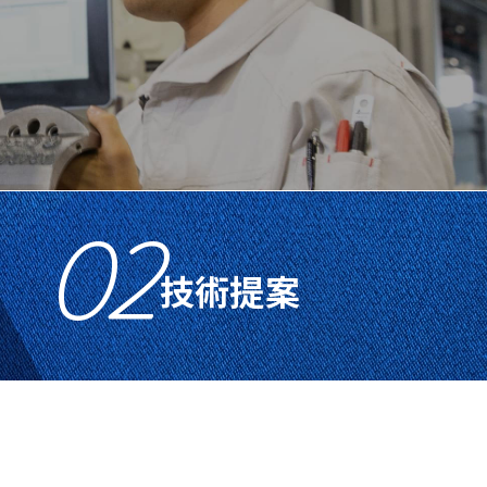
02
技術提案