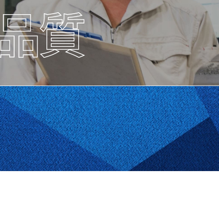
ものづくりのご相談はコチラ
採用エントリーはコチラ
お問い合わせはコチラ
ものづくりのご相談はコチラ
採用エントリーはコチラ
お問い合わせはコチラ
ものづくりのご相談はコチラ