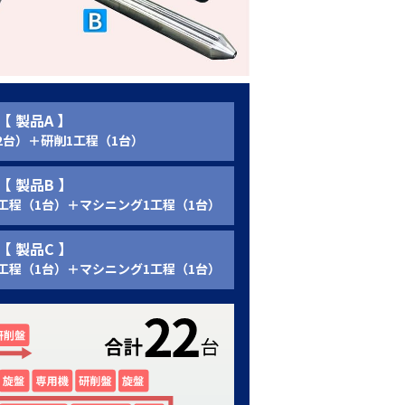
【 製品A 】
2台）＋研削1工程（1台）
【 製品B 】
工程（1台）＋マシニング1工程（1台）
【 製品C 】
工程（1台）＋マシニング1工程（1台）