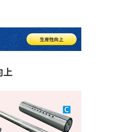
生産性向上
向上